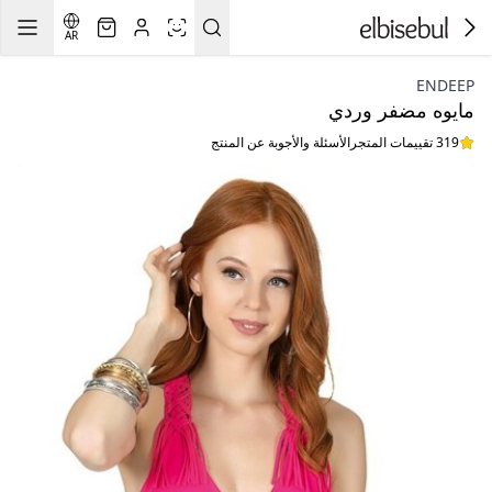
AR
ENDEEP
مايوه مضفر وردي
319 تقييمات المتجر
الأسئلة والأجوبة عن المنتج