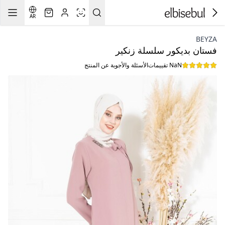
AR
BEYZA
فستان بديكور سلسلة زنكير
NaN تقييمات
الأسئلة والأجوبة عن المنتج