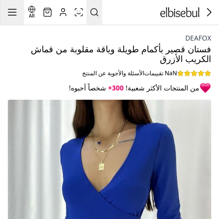
AR
DEAFOX
فستان قصير بأكمام طويلة وياقة مقلوبة من قماش
الكريب الأزرق
NaN تقييمات
الأسئلة والأجوبة عن المنتج
من المنتجات الأكثر شعبية!
300+
شخصاً أحبوه!