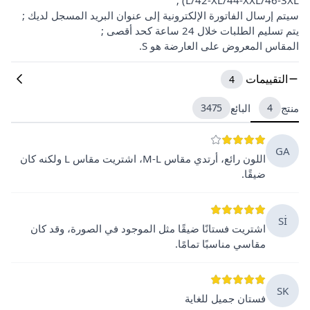
سيتم إرسال الفاتورة الإلكترونية إلى عنوان البريد المسجل لديك ;
يتم تسليم الطلبات خلال 24 ساعة كحد أقصى ;
المقاس المعروض على العارضة هو S.
التقييمات
4
منتج
4
البائع
3475
GA
اللون رائع، أرتدي مقاس M-L، اشتريت مقاس L ولكنه كان
ضيقًا.
Sİ
اشتريت فستانًا ضيقًا مثل الموجود في الصورة، وقد كان
مقاسي مناسبًا تمامًا.
SK
فستان جميل للغاية