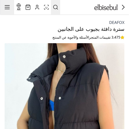
AR
DEAFOX
سترة دافئة بجيوب على الجانبين
3.475 تقييمات المتجر
الأسئلة والأجوبة عن المنتج