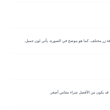
فة زر مختلف. كما هو موضح في الصورة، يأتي لون جميل.