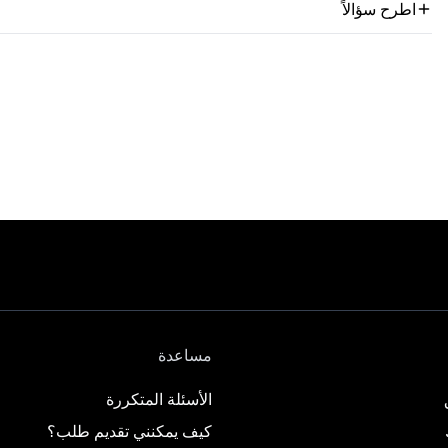
اطرح سؤالاً
مساعدة
الأسئلة المتكررة
كيف يمكنني تقديم طلب؟