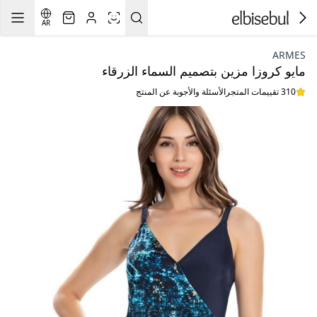
AR
ARMES
مايو كروزا مزين بتصميم السماء الزرقاء
310 تقييمات المتجر
الأسئلة والأجوبة عن المنتج