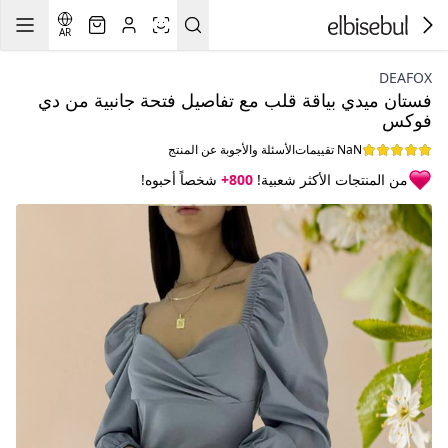
AR
DEAFOX
فستان ميدي بياقة قلب مع تفاصيل فتحة جانبية من دي
فوكس
NaN تقييمات
الأسئلة والأجوبة عن المنتج
من المنتجات الأكثر شعبية!
800+
شخصاً أحبوه!