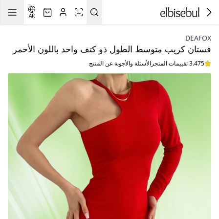
AR
DEAFOX
فستان كريب متوسط الطول ذو كتف واحد باللون الأحمر
3.475 تقييمات المتجر
الأسئلة والأجوبة عن المنتج