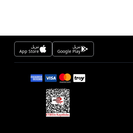
تنزيل
تنزيل
App Store
Google Play