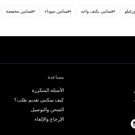
زغيلو
فساتين بكتف واحد
فساتين سوداء
فساتين مخفضة
مساعدة
الأسئلة المتكررة
كيف يمكنني تقديم طلب؟
الشحن والتوصيل
الإرجاع والإلغاء