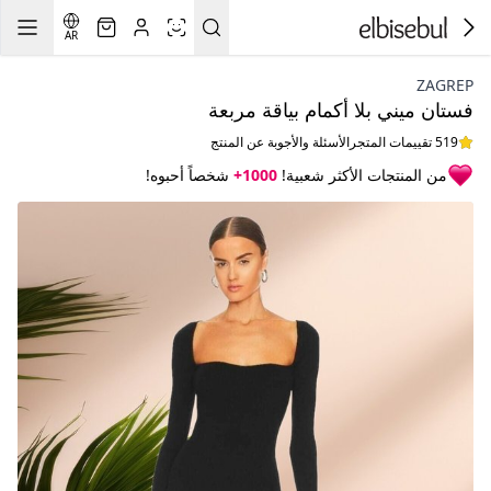
AR
ZAGREP
فستان ميني بلا أكمام بياقة مربعة
519 تقييمات المتجر
الأسئلة والأجوبة عن المنتج
من المنتجات الأكثر شعبية!
1000+
شخصاً أحبوه!