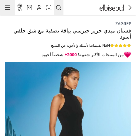
AR
ZAGREP
فستان ميدي حرير جيرسي بياقة نصفية مع شق خلفي
أسود
NaN تقييمات
الأسئلة والأجوبة عن المنتج
من المنتجات الأكثر شعبية!
2000+
شخصاً أحبوه!