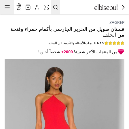
AR
ZAGREP
فستان طويل من الحرير الجارسي بأكمام حمراء وفتحة
من الخلف
NaN تقييمات
الأسئلة والأجوبة عن المنتج
من المنتجات الأكثر شعبية!
2000+
شخصاً أحبوه!