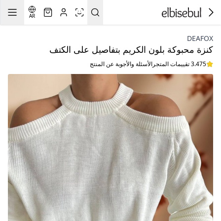
AR
DEAFOX
كنزة محبوكة بلون الكريم بتفاصيل على الكتف
3.475 تقييمات المتجر
الأسئلة والأجوبة عن المنتج