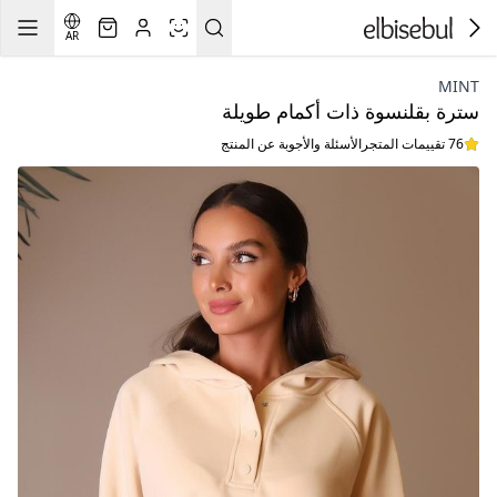
AR
MINT
سترة بقلنسوة ذات أكمام طويلة
76 تقييمات المتجر
الأسئلة والأجوبة عن المنتج