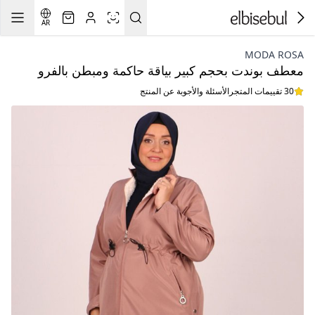
AR
MODA ROSA
معطف بوندت بحجم كبير بياقة حاكمة ومبطن بالفرو
30 تقييمات المتجر
الأسئلة والأجوبة عن المنتج