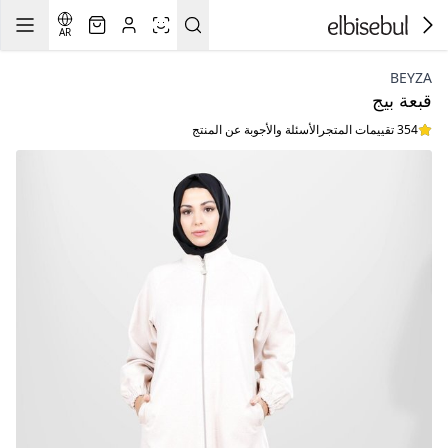
AR
BEYZA
قبعة بيج
354 تقييمات المتجر
الأسئلة والأجوبة عن المنتج