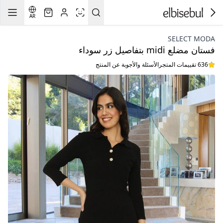
AR
SELECT MODA
فستان مضلع midi بتفاصيل زر سوداء
636 تقييمات المتجر
الأسئلة والأجوبة عن المنتج