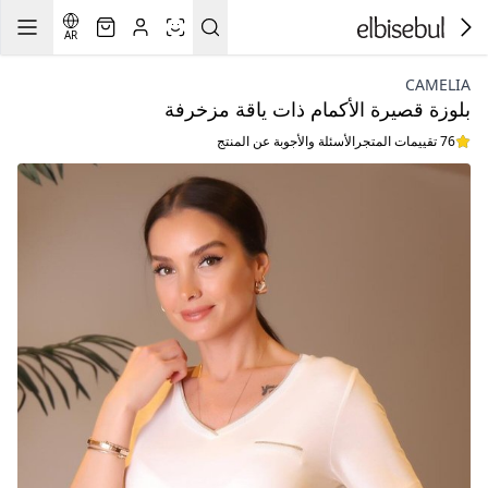
AR
CAMELIA
بلوزة قصيرة الأكمام ذات ياقة مزخرفة
76 تقييمات المتجر
الأسئلة والأجوبة عن المنتج