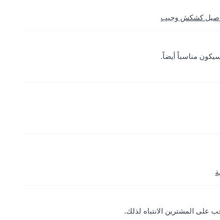
ة
ب على المشترين الانتباه لذلك.