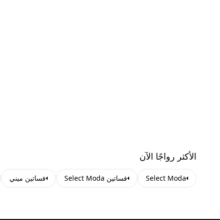
الأكثر رواجًا الآن
Select Moda
فساتين Select Moda
فساتين ميني