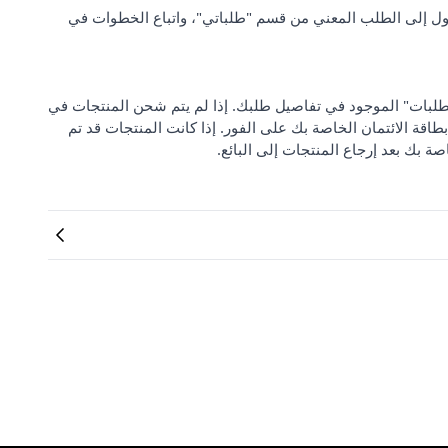
ل إلى الطلب المعني من قسم "طلباتي"، واتباع الخطوات في
 من "مركز دعم الطلبات" الموجود في تفاصيل طلبك. إذا لم يتم شحن المنتجات في
بطاقة الائتمان الخاصة بك على الفور. إذا كانت المنتجات قد تم
صة بك بعد إرجاع المنتجات إلى البائع.