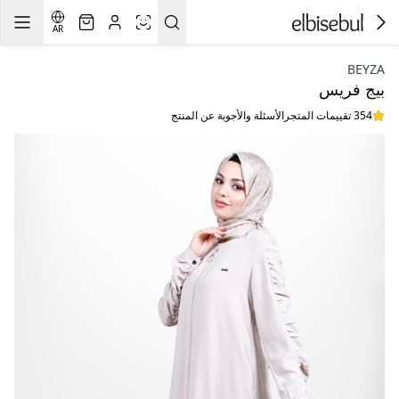
AR
BEYZA
بيج فريس
354 تقييمات المتجر
الأسئلة والأجوبة عن المنتج