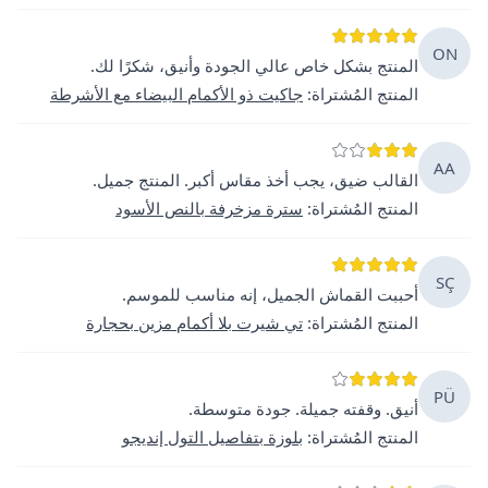
ON
المنتج بشكل خاص عالي الجودة وأنيق، شكرًا لك.
المنتج المُشتراة
:
جاكيت ذو الأكمام البيضاء مع الأشرطة
AA
القالب ضيق، يجب أخذ مقاس أكبر. المنتج جميل.
المنتج المُشتراة
:
سترة مزخرفة بالنص الأسود
SÇ
أحببت القماش الجميل، إنه مناسب للموسم.
المنتج المُشتراة
:
تي شيرت بلا أكمام مزين بحجارة
PÜ
أنيق. وقفته جميلة. جودة متوسطة.
المنتج المُشتراة
:
بلوزة بتفاصيل التول إنديجو