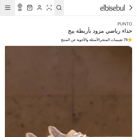
AR
PUNTO
حذاء رياضي مزود بأربطة بيج
76 تقييمات المتجر
الأسئلة والأجوبة عن المنتج