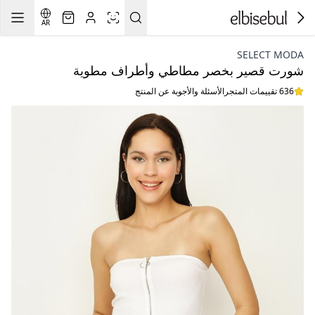
AR
SELECT MODA
شورت قصير بخصر مطاطي وأطراف مطوية
636 تقييمات المتجر
الأسئلة والأجوبة عن المنتج