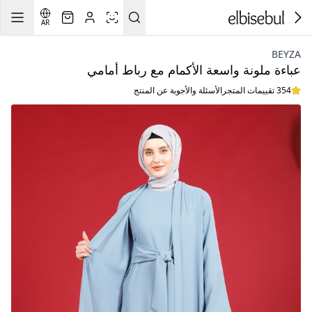
AR
BEYZA
عباءة ملونة واسعة الأكمام مع رباط أمامي
354 تقييمات المتجر
الأسئلة والأجوبة عن المنتج