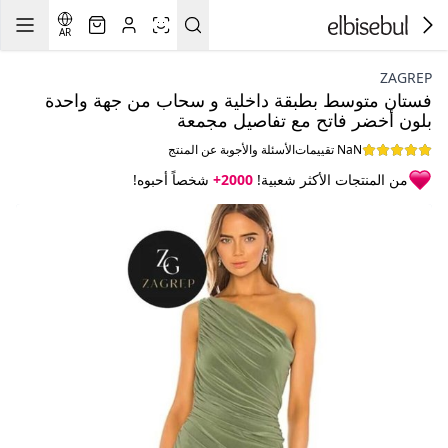
AR
ZAGREP
فستان متوسط بطبقة داخلية و سحاب من جهة واحدة
بلون أخضر فاتح مع تفاصيل مجمعة
NaN تقييمات
الأسئلة والأجوبة عن المنتج
من المنتجات الأكثر شعبية!
2000+
شخصاً أحبوه!