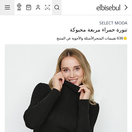
AR
SELECT MODA
تنورة حمراء مربعة محبوكة
636 تقييمات المتجر
الأسئلة والأجوبة عن المنتج