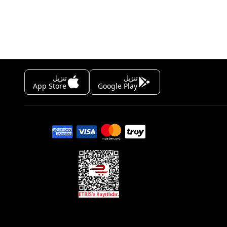
تنزيل
تنزيل
App Store
Google Play