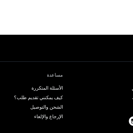
مساعدة
الأسئلة المتكررة
كيف يمكنني تقديم طلب؟
الشحن والتوصيل
الإرجاع والإلغاء