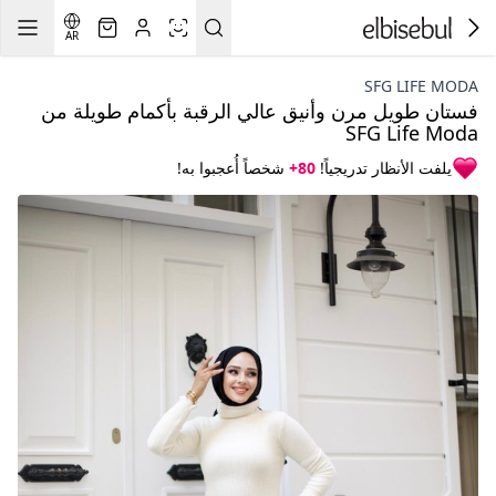
AR
SFG LIFE MODA
فستان طويل مرن وأنيق عالي الرقبة بأكمام طويلة من
SFG Life Moda
يلفت الأنظار تدريجياً!
80+
شخصاً أُعجبوا به!