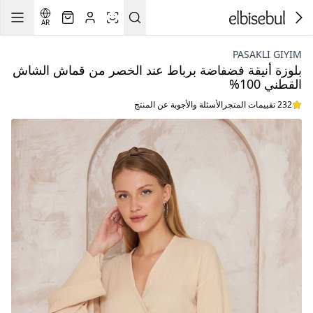
AR
PASAKLI GIYIM
بلوزة أنيقة فضفاضة برباط عند الخصر من قماش الشاش
القطني 100%
232 تقييمات المتجر
الأسئلة والأجوبة عن المنتج