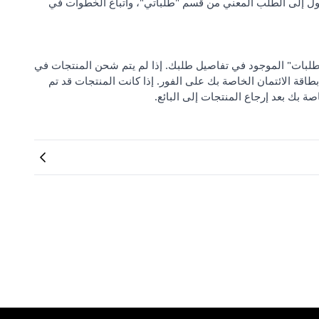
ل إلى الطلب المعني من قسم "طلباتي"، واتباع الخطوات في
 من "مركز دعم الطلبات" الموجود في تفاصيل طلبك. إذا لم يتم شحن المنتجات في
بطاقة الائتمان الخاصة بك على الفور. إذا كانت المنتجات قد تم
صة بك بعد إرجاع المنتجات إلى البائع.