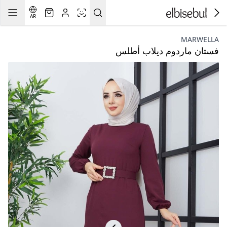
AR
MARWELLA
فستان ماردوم ديلاب أطلس