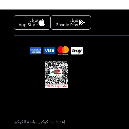
تنزيل
تنزيل
App Store
Google Play
إعدادات الكوكيز
سياسة الكوكيز