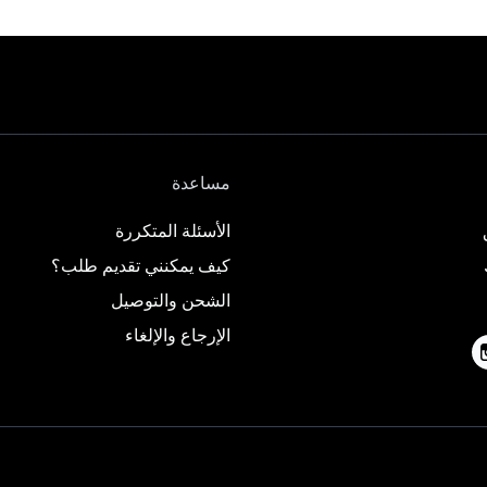
مساعدة
الأسئلة المتكررة
كيف يمكنني تقديم طلب؟
الشحن والتوصيل
الإرجاع والإلغاء