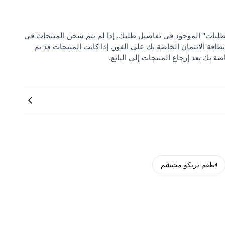
 من "مركز دعم الطلبات" الموجود في تفاصيل طلبك. إذا لم يتم شحن المنتجات في
بطاقة الائتمان الخاصة بك على الفور. إذا كانت المنتجات قد تم
صة بك بعد إرجاع المنتجات إلى البائع.
طقم تريكو محتشم