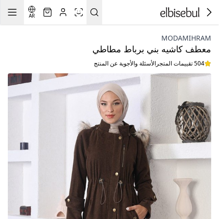
AR
MODAMIHRAM
معطف كاشيه بني برباط مطاطي
504 تقييمات المتجر
الأسئلة والأجوبة عن المنتج