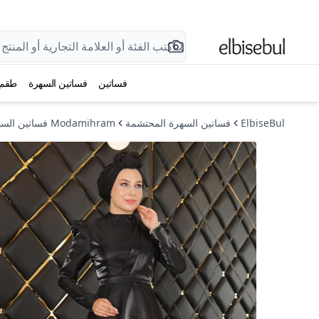
فساتين
فساتين السهرة
طقم
ElbiseBul
فساتين السهرة المحتشمة
Modamihram فساتين السهرة المحتشمة