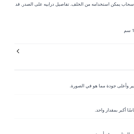
سحاب يمكن استخدامه من الخلف. تفاصيل درابيه على الصدر. قد
ير وأعلى جودة مما هو في الصورة.
ا أكبر بمقدار واحد.