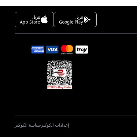
تنزيل
تنزيل
App Store
Google Play
إعدادات الكوكيز
سياسة الكوكيز