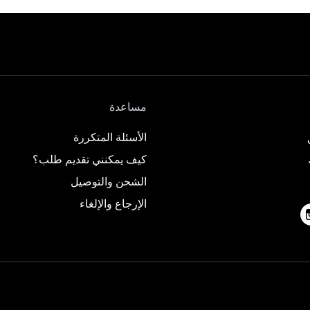
مساعدة
الأسئلة المتكررة
كيف يمكنني تقديم طلب؟
الشحن والتوصيل
الإرجاع والإلغاء