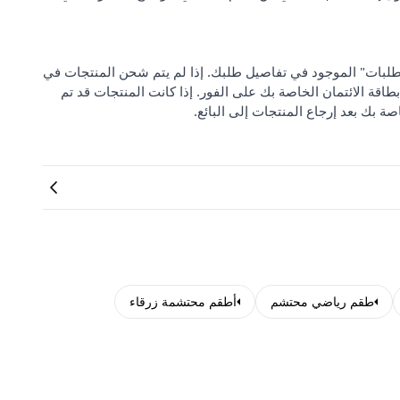
 من "مركز دعم الطلبات" الموجود في تفاصيل طلبك. إذا لم يتم شحن المنتجات في
بطاقة الائتمان الخاصة بك على الفور. إذا كانت المنتجات قد تم
صة بك بعد إرجاع المنتجات إلى البائع.
طقم رياضي محتشم
أطقم محتشمة زرقاء