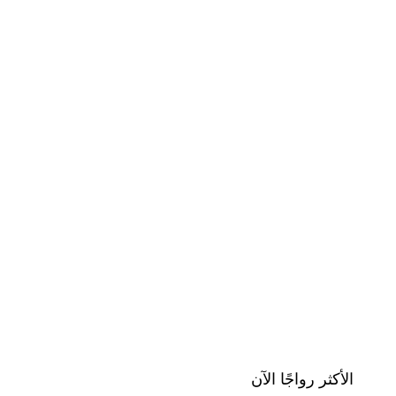
الأكثر رواجًا الآن