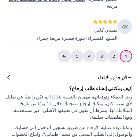
مربعة
GK
فستان كامل
المنتج المُشتراة
:
تنورة قصيرة مربعة حمراء
5
4
3
2
1
الإرجاع والإلغاء
كيف يمكنني إنشاء طلب إرجاع؟
رضا العملاء وتوقعاتهم مهمان بالنسبة لنا. إذا لم تكن راضيًا عن طلبك
لأي سبب كان، يمكنك إرجاع منتجاتك خلال 14 يومًا من تاريخ
استلامك لها، بشرط أن تكون في تغليفها الأصلي، غير مستخدمة،
ومع الملصقات سليمة.
يمكنك بدء عملية الإرجاع عن طريق تسجيل الدخول إلى حسابك،
والوصول إلى الطلب المعني من قسم "طلباتي"، واتباع الخطوات