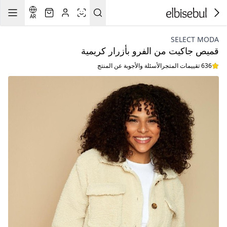
AR
SELECT MODA
قميص جاكيت من الفرو بأزرار كريمية
636 تقييمات المتجر
الأسئلة والأجوبة عن المنتج