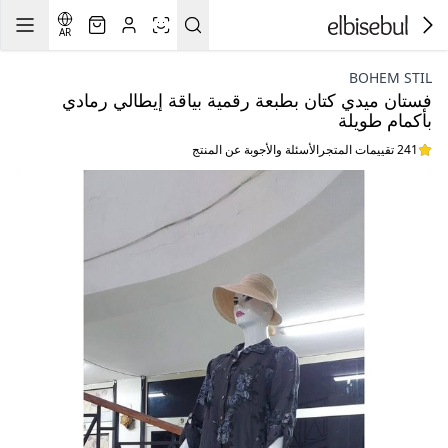
AR
BOHEM STIL
فستان ميدي كتان بطبعة رقمية بياقة إيطالي رمادي
بأكمام طويلة
241 تقييمات المتجر
الأسئلة والأجوبة عن المنتج