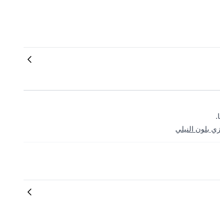
.
 بلون النيلي