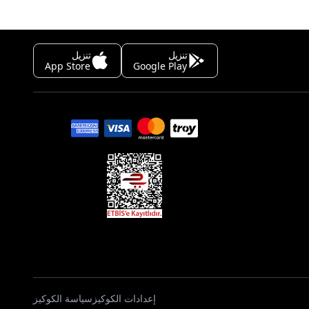
تنزيل
تنزيل
App Store
Google Play
إعدادات الكوكيز
سياسة الكوكيز