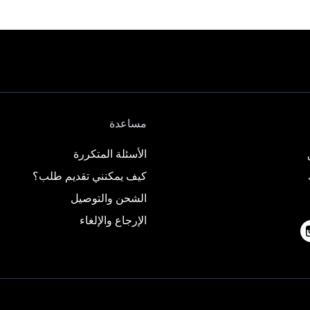
مساعدة
الأسئلة المتكررة
كيف يمكنني تقديم طلب؟
الشحن والتوصيل
الإرجاع والإلغاء