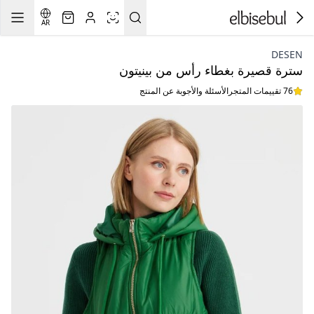
AR
DESEN
سترة قصيرة بغطاء رأس من بينيتون
76 تقييمات المتجر
الأسئلة والأجوبة عن المنتج