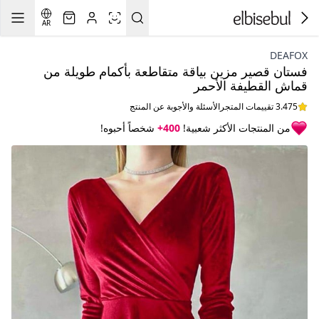
AR
DEAFOX
فستان قصير مزين بياقة متقاطعة بأكمام طويلة من
قماش القطيفة الأحمر
3.475 تقييمات المتجر
الأسئلة والأجوبة عن المنتج
من المنتجات الأكثر شعبية!
400+
شخصاً أحبوه!