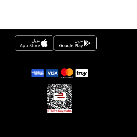
تنزيل
تنزيل
App Store
Google Play