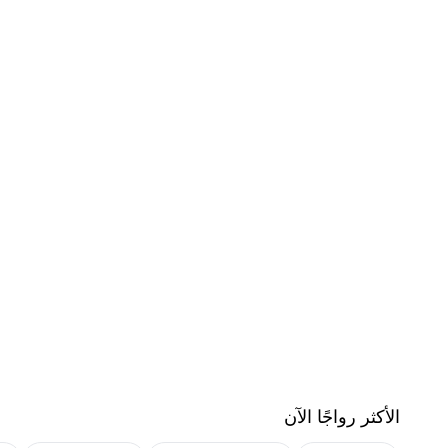
الأكثر رواجًا الآن