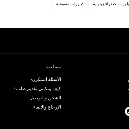
لوزات خضراء زيتونية
بلوزات منقوشة
مساعدة
الأسئلة المتكررة
كيف يمكنني تقديم طلب؟
الشحن والتوصيل
الإرجاع والإلغاء