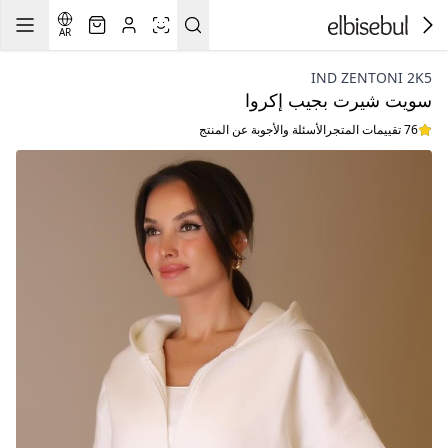
AR
IND ZENTONI 2K5
سويت شيرت بجيب إكروا
76 تقييمات المتجر
الأسئلة والأجوبة عن المنتج