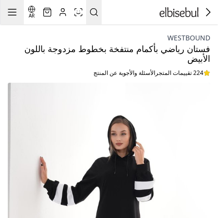
AR
WESTBOUND
فستان رياضي بأكمام منتفخة بخطوط مزدوجة باللون
الأبيض
224 تقييمات المتجر
الأسئلة والأجوبة عن المنتج