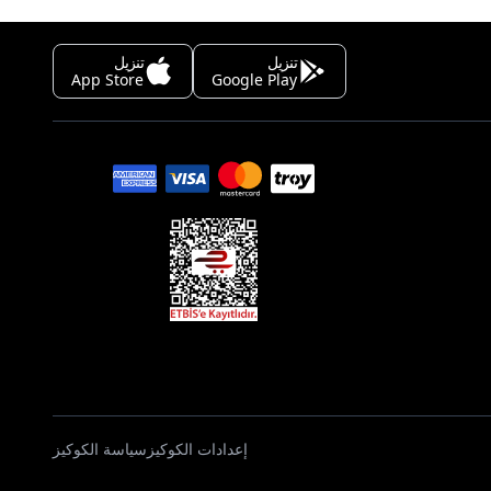
تنزيل
تنزيل
App Store
Google Play
إعدادات الكوكيز
سياسة الكوكيز