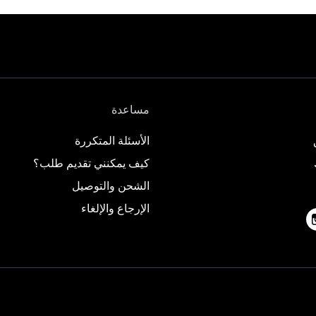
مساعدة
الأسئلة المتكررة
كيف يمكنني تقديم طلب؟
الشحن والتوصيل
الإرجاع والإلغاء