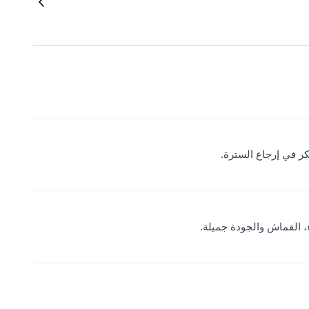
كر في إرجاع السترة.
، القماش والجودة جميلة.