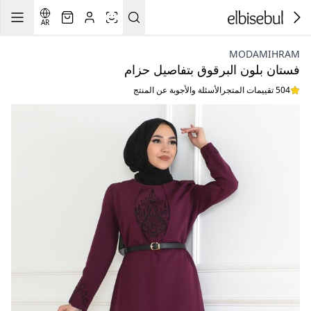
AR
MODAMIHRAM
فستان بلون البرقوق بتفاصيل حزام
504 تقييمات المتجر
الأسئلة والأجوبة عن المنتج