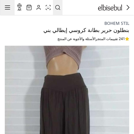
AR
BOHEM STIL
بنطلون حرير بطانة كروسي إيطالي بني
241 تقييمات المتجر
الأسئلة والأجوبة عن المنتج