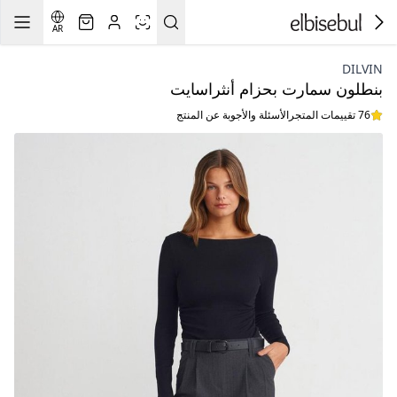
AR
DILVIN
بنطلون سمارت بحزام أنثراسايت
76 تقييمات المتجر
الأسئلة والأجوبة عن المنتج