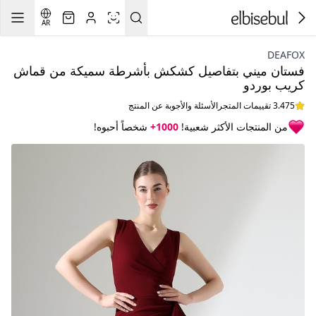
AR
DEAFOX
فستان ميني بتفاصيل كشكش بأشرطة سميكة من قماش
كريب بوردو
3.475 تقييمات المتجر
الأسئلة والأجوبة عن المنتج
من المنتجات الأكثر شعبية!
1000+
شخصاً أحبوه!