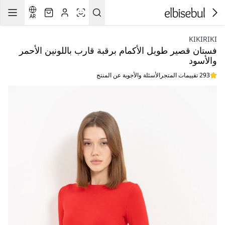
AR
KIKIRIKI
فستان قصير طويل الأكمام برقبة قارب باللونين الأحمر
والأسود
293 تقييمات المتجر
الأسئلة والأجوبة عن المنتج