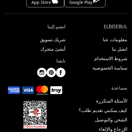
App Store
Google Play
ELBISEBUL
انضم إلينا
معلومات عنا
شريك تسويق
اتصل بنا
أنشئ متجرك
شروط الاستخدام
تابعنا
سياسة الخصوصية
مساعدة
الأسئلة المتكررة
كيف يمكنني تقديم طلب؟
الشحن والتوصيل
الإرجاع والإلغاء