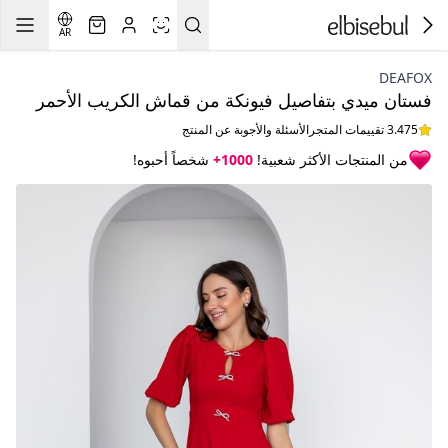
AR
DEAFOX
فستان ميدي بتفاصيل فيونكة من قماش الكريب الأحمر
3.475 تقييمات المتجر
الأسئلة والأجوبة عن المنتج
من المنتجات الأكثر شعبية!
1000+
شخصاً أحبوه!